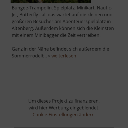
Bungee-Trampolin, Spielplatz, Minikart, Nautic-
Jet, Butterfly - all das wartet auf die kleinen und
größeren Besucher am Abenteuerspielplatz in
Altenberg. Außerdem können sich die Kleinsten
mit einem Minibagger die Zeit vertreiben.
Ganz in der Nähe befindet sich außerdem die
über
Sommerrodelb.. »
weiterlesen
Abenteuerspielplatz
Altenberg
Um dieses Projekt zu finanzieren,
wird hier Werbung eingeblendet.
Cookie-Einstellungen ändern
.