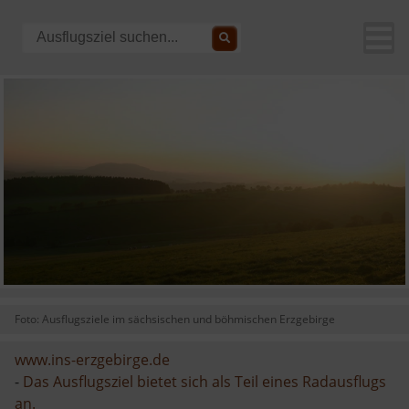
Foto: Ausflugsziele im sächsischen und böhmischen Erzgebirge
www.ins-erzgebirge.de
-
Das Ausflugsziel bietet sich als Teil eines Radausflugs
an.