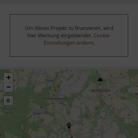
Um dieses Projekt zu finanzieren, wird
hier Werbung eingeblendet.
Cookie-
Einstellungen ändern
.
+
−