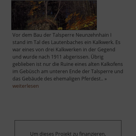
Vor dem Bau der Talsperre Neunzehnhain I
stand im Tal des Lautenbaches ein Kalkwerk. Es
war eines von drei Kalkwerken in der Gegend
und wurde nach 1911 abgerissen. Übrig
geblieben ist nur die Ruine eines alten Kalkofens
im Gebüsch am unteren Ende der Talsperre und
das Gebäude des ehemaligen Pferdest.. »
über
weiterlesen
Alter
Kalkofen
Neunzehnhain
Um dieses Projekt zu finanzieren,