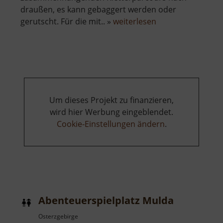
draußen, es kann gebaggert werden oder
über
gerutscht. Für die mit.. »
weiterlesen
Abenteuerspielpl
Küchwald
Um dieses Projekt zu finanzieren,
wird hier Werbung eingeblendet.
Cookie-Einstellungen ändern
.
Abenteuerspielplatz Mulda
Osterzgebirge