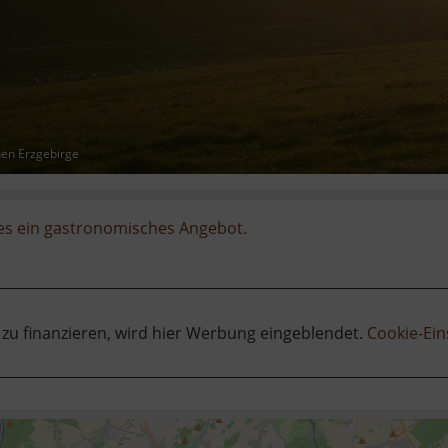
hen Erzgebirge
 es ein gastronomisches Angebot.
 zu finanzieren, wird hier Werbung eingeblendet.
Cookie-Ein