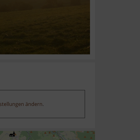
stellungen ändern
.