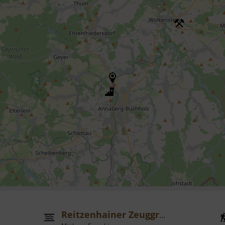
Reitzenhainer Zeuggraben