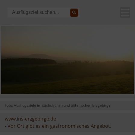
Foto: Ausflugsziele im sächsischen und böhmischen Erzgebirge
www.ins-erzgebirge.de
-
Vor Ort gibt es ein gastronomisches Angebot.