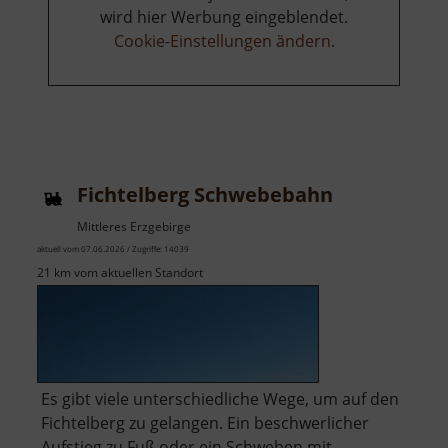
wird hier Werbung eingeblendet.
Cookie-Einstellungen ändern
.
Fichtelberg Schwebebahn
Mittleres Erzgebirge
aktuell vom 07.06.2026 / Zugriffe: 14039
21 km vom aktuellen Standort
Es gibt viele unterschiedliche Wege, um auf den
Fichtelberg zu gelangen. Ein beschwerlicher
Aufstieg zu Fuß oder ein Schweben mit