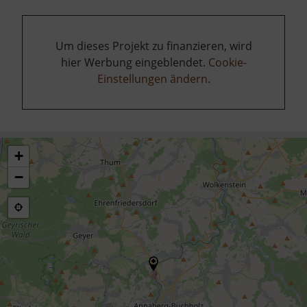
Um dieses Projekt zu finanzieren, wird
hier Werbung eingeblendet.
Cookie-
Einstellungen ändern
.
+
−