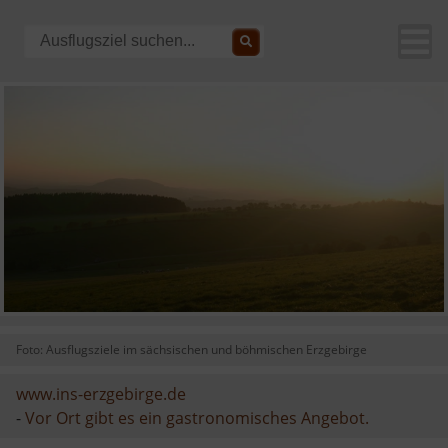
Foto: Ausflugsziele im sächsischen und böhmischen Erzgebirge
www.ins-erzgebirge.de
-
Vor Ort gibt es ein gastronomisches Angebot.