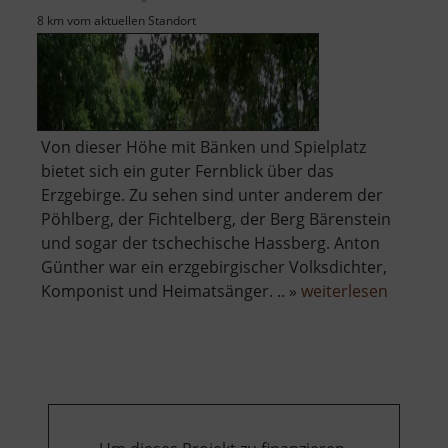
8 km vom aktuellen Standort
Von dieser Höhe mit Bänken und Spielplatz
bietet sich ein guter Fernblick über das
Erzgebirge. Zu sehen sind unter anderem der
Pöhlberg, der Fichtelberg, der Berg Bärenstein
und sogar der tschechische Hassberg. Anton
Günther war ein erzgebirgischer Volksdichter,
über
Komponist und Heimatsänger. .. »
weiterlesen
Anton-
Günther
Höhe