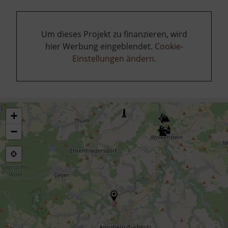
Um dieses Projekt zu finanzieren, wird
hier Werbung eingeblendet.
Cookie-
Einstellungen ändern
.
+
−