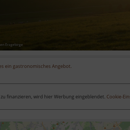
hen Erzgebirge
 es ein gastronomisches Angebot.
 zu finanzieren, wird hier Werbung eingeblendet.
Cookie-Ein