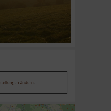
stellungen ändern
.