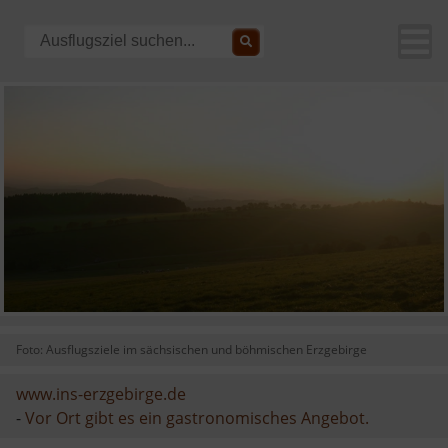
Foto: Ausflugsziele im sächsischen und böhmischen Erzgebirge
www.ins-erzgebirge.de
-
Vor Ort gibt es ein gastronomisches Angebot.