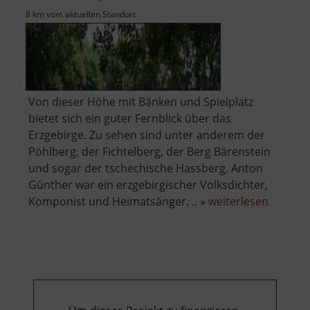
8 km vom aktuellen Standort
Von dieser Höhe mit Bänken und Spielplatz
bietet sich ein guter Fernblick über das
Erzgebirge. Zu sehen sind unter anderem der
Pöhlberg, der Fichtelberg, der Berg Bärenstein
und sogar der tschechische Hassberg. Anton
Günther war ein erzgebirgischer Volksdichter,
über
Komponist und Heimatsänger. .. »
weiterlesen
Anton-
Günther
Höhe