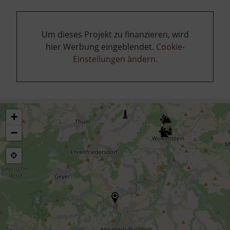
Um dieses Projekt zu finanzieren, wird
hier Werbung eingeblendet.
Cookie-
Einstellungen ändern
.
+
−