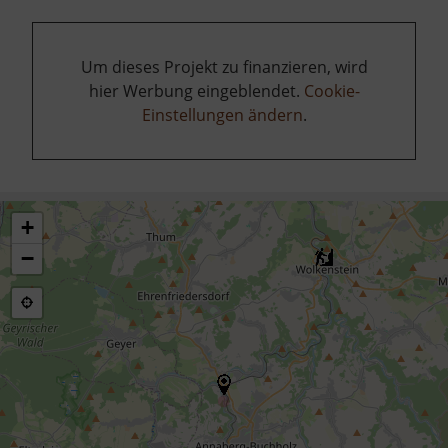
Um dieses Projekt zu finanzieren, wird
hier Werbung eingeblendet.
Cookie-
Einstellungen ändern
.
+
−