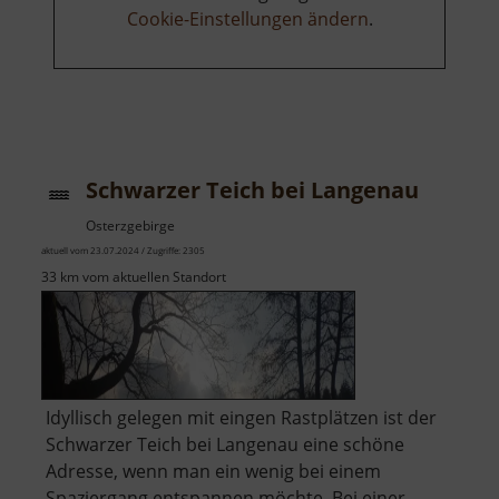
Cookie-Einstellungen ändern
.
Schwarzer Teich bei Langenau
Osterzgebirge
aktuell vom 23.07.2024 / Zugriffe: 2305
33 km vom aktuellen Standort
Idyllisch gelegen mit eingen Rastplätzen ist der
Schwarzer Teich bei Langenau eine schöne
Adresse, wenn man ein wenig bei einem
Spaziergang entspannen möchte. Bei einer