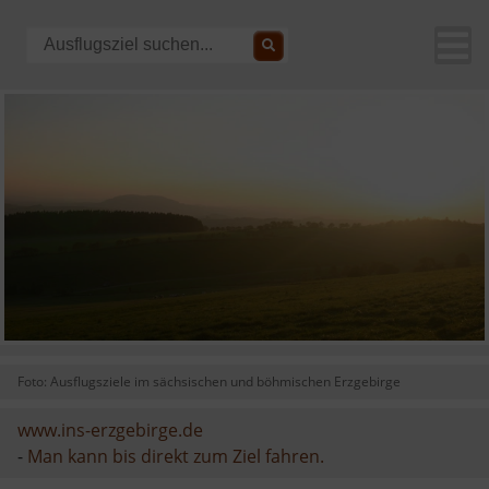
Foto: Ausflugsziele im sächsischen und böhmischen Erzgebirge
www.ins-erzgebirge.de
-
Man kann bis direkt zum Ziel fahren.