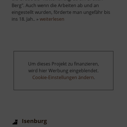
Berg". Auch wenn die Arbeiten ab und an
eingestellt wurden, förderte man ungefähr bis
über
ins 18. Jah.. »
weiterlesen
Červená
jáma
Um dieses Projekt zu finanzieren,
wird hier Werbung eingeblendet.
Cookie-Einstellungen ändern
.
Isenburg