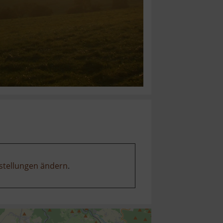
stellungen ändern
.