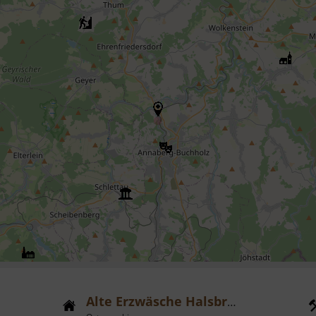
Alte Erzwäsche Halsbrücke