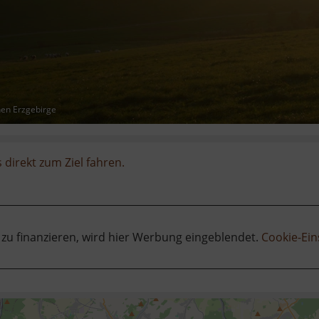
hen Erzgebirge
 direkt zum Ziel fahren.
 zu finanzieren, wird hier Werbung eingeblendet.
Cookie-Ein