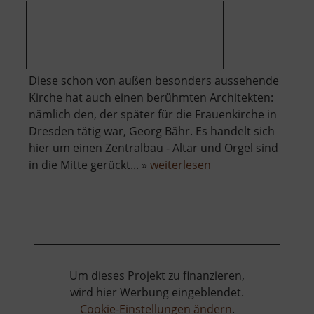
Diese schon von außen besonders aussehende
Kirche hat auch einen berühmten Architekten:
nämlich den, der später für die Frauenkirche in
Dresden tätig war, Georg Bähr. Es handelt sich
hier um einen Zentralbau - Altar und Orgel sind
über
in die Mitte gerückt... »
weiterlesen
Dreifaltigkeitskirch
Schmiedeberg
Um dieses Projekt zu finanzieren,
wird hier Werbung eingeblendet.
Cookie-Einstellungen ändern
.