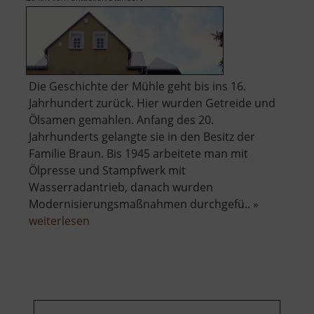
Die Geschichte der Mühle geht bis ins 16.
Jahrhundert zurück. Hier wurden Getreide und
Ölsamen gemahlen. Anfang des 20.
Jahrhunderts gelangte sie in den Besitz der
Familie Braun. Bis 1945 arbeitete man mit
Ölpresse und Stampfwerk mit
Wasserradantrieb, danach wurden
Modernisierungsmaßnahmen durchgefü.. »
über
weiterlesen
Braun
Mühle
Dörnthal