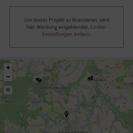
Um dieses Projekt zu finanzieren, wird
hier Werbung eingeblendet.
Cookie-
Einstellungen ändern
.
+
−