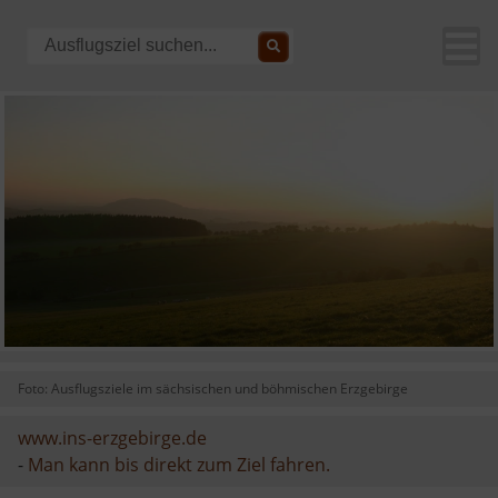
Foto: Ausflugsziele im sächsischen und böhmischen Erzgebirge
www.ins-erzgebirge.de
-
Man kann bis direkt zum Ziel fahren.