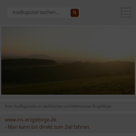
Foto: Ausflugsziele im sächsischen und böhmischen Erzgebirge
www.ins-erzgebirge.de
-
Man kann bis direkt zum Ziel fahren.