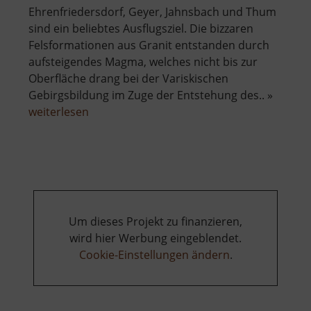
Ehrenfriedersdorf, Geyer, Jahnsbach und Thum
sind ein beliebtes Ausflugsziel. Die bizzaren
Felsformationen aus Granit entstanden durch
aufsteigendes Magma, welches nicht bis zur
Oberfläche drang bei der Variskischen
Gebirgsbildung im Zuge der Entstehung des.. »
über
weiterlesen
Greifensteine
Um dieses Projekt zu finanzieren,
wird hier Werbung eingeblendet.
Cookie-Einstellungen ändern
.