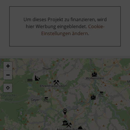
Um dieses Projekt zu finanzieren, wird
hier Werbung eingeblendet.
Cookie-
Einstellungen ändern
.
+
−