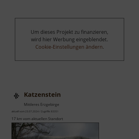
Um dieses Projekt zu finanzieren,
wird hier Werbung eingeblendet.
Cookie-Einstellungen ändern
.
Katzenstein
Mittleres Erzgebirge
aktuell vom 23.07.2024 / Zugriffe: 83351
17 km vom aktuellen Standort