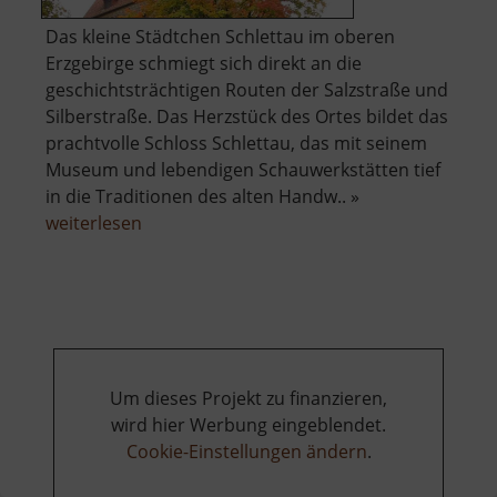
Das kleine Städtchen Schlettau im oberen
Erzgebirge schmiegt sich direkt an die
geschichtsträchtigen Routen der Salzstraße und
Silberstraße. Das Herzstück des Ortes bildet das
prachtvolle Schloss Schlettau, das mit seinem
Museum und lebendigen Schauwerkstätten tief
in die Traditionen des alten Handw.. »
über
weiterlesen
Schloss
Schlettau
Um dieses Projekt zu finanzieren,
wird hier Werbung eingeblendet.
Cookie-Einstellungen ändern
.