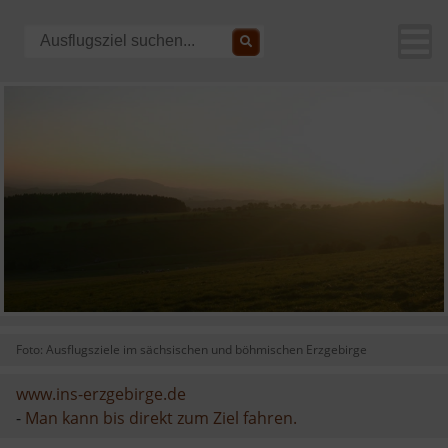
Foto: Ausflugsziele im sächsischen und böhmischen Erzgebirge
www.ins-erzgebirge.de
-
Man kann bis direkt zum Ziel fahren.