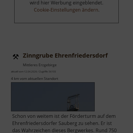
wird hier Werbung eingeblendet.
Cookie-Einstellungen ändern
.
Zinngrube Ehrenfriedersdorf
Mittleres Erzgebirge
aktuell vom 12.04.2026 / Zugriffe: 56105
4 km vom aktuellen Standort
Schon von weitem ist der Förderturm auf dem
Ehrenfriedersdorfer Sauberg zu sehen. Er ist
das Wahrzeichen dieses Bergwerkes. Rund 750