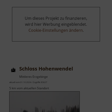
Um dieses Projekt zu finanzieren,
wird hier Werbung eingeblendet.
Cookie-Einstellungen ändern
.
Schloss Hohenwendel
Mittleres Erzgebirge
aktuell vom 01.10.2024 / Zugriffe: 83627
5 km vom aktuellen Standort