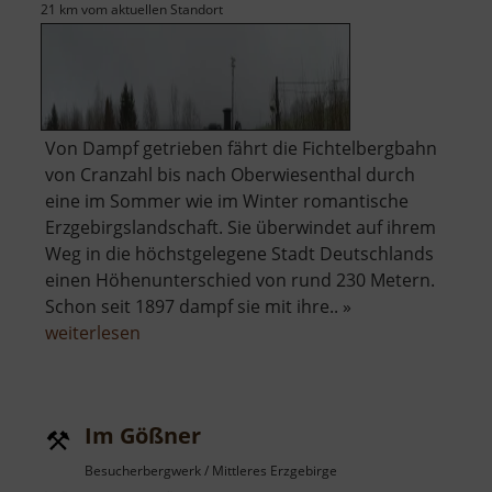
21 km vom aktuellen Standort
Von Dampf getrieben fährt die Fichtelbergbahn
von Cranzahl bis nach Oberwiesenthal durch
eine im Sommer wie im Winter romantische
Erzgebirgslandschaft. Sie überwindet auf ihrem
Weg in die höchstgelegene Stadt Deutschlands
einen Höhenunterschied von rund 230 Metern.
Schon seit 1897 dampf sie mit ihre.. »
über
weiterlesen
Fichtelbergbahn
Im Gößner
Besucherbergwerk / Mittleres Erzgebirge