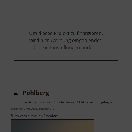
Neubert
Um dieses Projekt zu finanzieren,
wird hier Werbung eingeblendet.
Cookie-Einstellungen ändern
.
Pöhlberg
mit Aussichtsturm / Butterfässer / Mittleres Erzgebirge
aktuell vom 07.06.2026 / Zugriffe: 62107
5 km vom aktuellen Standort