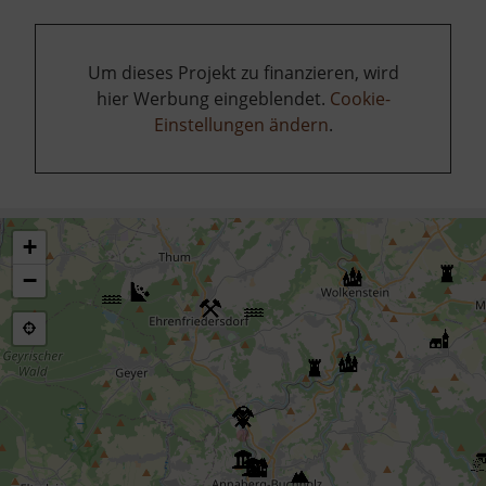
Um dieses Projekt zu finanzieren, wird
hier Werbung eingeblendet.
Cookie-
Einstellungen ändern
.
+
−