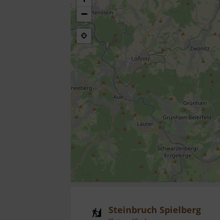
−
Steinbruch Spielberg