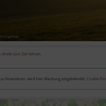
hen Erzgebirge
 direkt zum Ziel fahren.
 zu finanzieren, wird hier Werbung eingeblendet.
Cookie-Ein