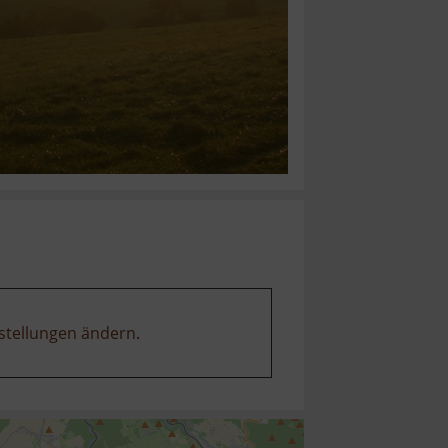
stellungen ändern
.