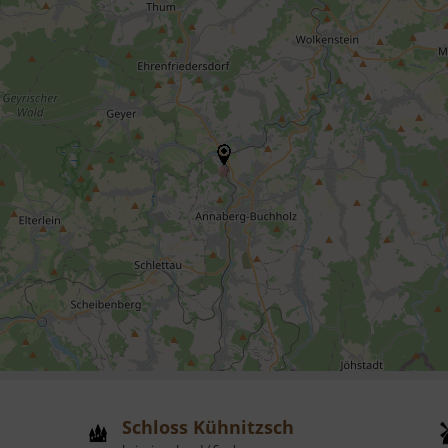
Schloss Kühnitzsch