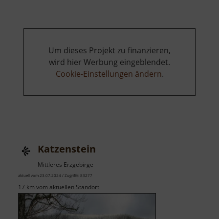
Um dieses Projekt zu finanzieren,
wird hier Werbung eingeblendet.
Cookie-Einstellungen ändern
.
Katzenstein
Mittleres Erzgebirge
aktuell vom 23.07.2024 / Zugriffe: 83277
17 km vom aktuellen Standort