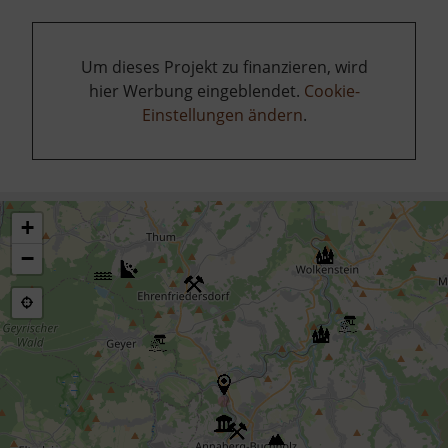
Um dieses Projekt zu finanzieren, wird
hier Werbung eingeblendet.
Cookie-
Einstellungen ändern
.
+
−