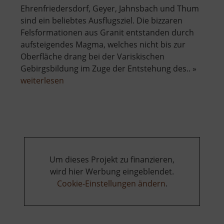
Ehrenfriedersdorf, Geyer, Jahnsbach und Thum
sind ein beliebtes Ausflugsziel. Die bizzaren
Felsformationen aus Granit entstanden durch
aufsteigendes Magma, welches nicht bis zur
Oberfläche drang bei der Variskischen
Gebirgsbildung im Zuge der Entstehung des.. »
über
weiterlesen
Greifensteine
Um dieses Projekt zu finanzieren,
wird hier Werbung eingeblendet.
Cookie-Einstellungen ändern
.