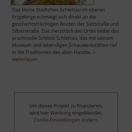
Das kleine Städtchen Schlettau im oberen
Erzgebirge schmiegt sich direkt an die
geschichtsträchtigen Routen der Salzstraße und
Silberstraße. Das Herzstück des Ortes bildet das
prachtvolle Schloss Schlettau, das mit seinem
Museum und lebendigen Schauwerkstätten tief
in die Traditionen des alten Handw.. »
über
weiterlesen
Schloss
Schlettau
Um dieses Projekt zu finanzieren,
wird hier Werbung eingeblendet.
Cookie-Einstellungen ändern
.