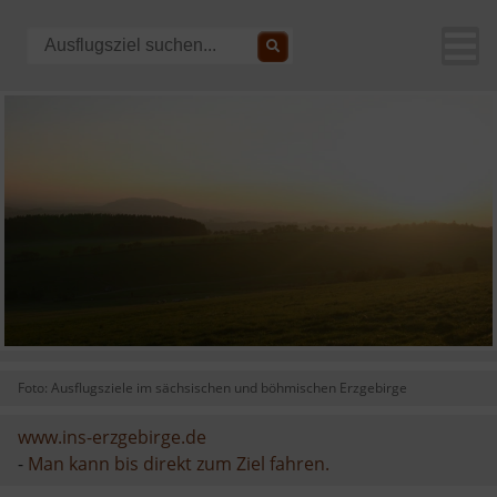
Foto: Ausflugsziele im sächsischen und böhmischen Erzgebirge
www.ins-erzgebirge.de
-
Man kann bis direkt zum Ziel fahren.