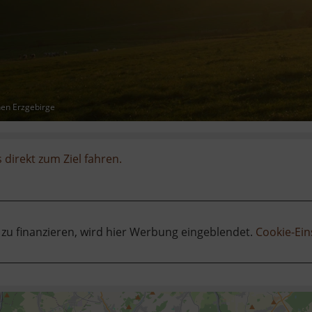
hen Erzgebirge
 direkt zum Ziel fahren.
 zu finanzieren, wird hier Werbung eingeblendet.
Cookie-Ein