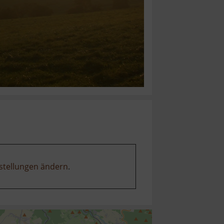
stellungen ändern
.