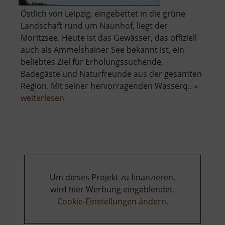
Östlich von Leipzig, eingebettet in die grüne
Landschaft rund um Naunhof, liegt der
Moritzsee. Heute ist das Gewässer, das offiziell
auch als Ammelshainer See bekannt ist, ein
beliebtes Ziel für Erholungssuchende,
Badegäste und Naturfreunde aus der gesamten
Region. Mit seiner hervorragenden Wasserq.. »
über
weiterlesen
Moritzsee
Um dieses Projekt zu finanzieren,
wird hier Werbung eingeblendet.
Cookie-Einstellungen ändern
.