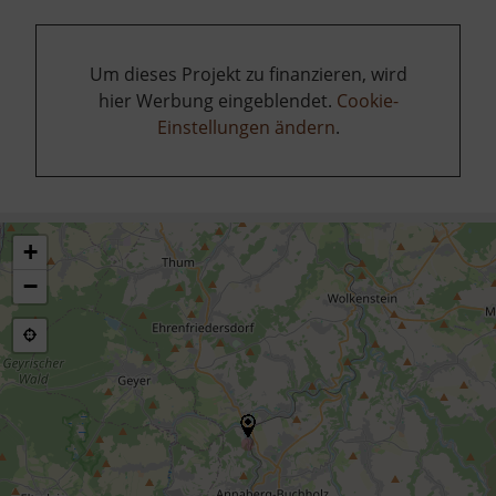
Um dieses Projekt zu finanzieren, wird
hier Werbung eingeblendet.
Cookie-
Einstellungen ändern
.
+
−