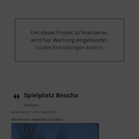
Um dieses Projekt zu finanzieren,
wird hier Werbung eingeblendet.
Cookie-Einstellungen ändern
.
Spielplatz Beucha
Sachsen
aktuell vom 23.07.2024 / Zugriffe: 3591
84 km vom aktuellen Standort