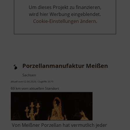
Um dieses Projekt zu finanzieren,
wird hier Werbung eingeblendet.
Cookie-Einstellungen ändern
.
Porzellanmanufaktur Meißen
Sachsen
aktuell vom 02.06.2026 / Zugriffe: 3579
69 km vom aktuellen Standort
Von Meißner Porzellan hat vermutlich jeder