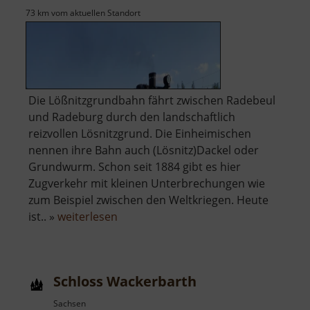
73 km vom aktuellen Standort
Die Lößnitzgrundbahn fährt zwischen Radebeul
und Radeburg durch den landschaftlich
reizvollen Lösnitzgrund. Die Einheimischen
nennen ihre Bahn auch (Lösnitz)Dackel oder
Grundwurm. Schon seit 1884 gibt es hier
Zugverkehr mit kleinen Unterbrechungen wie
zum Beispiel zwischen den Weltkriegen. Heute
über
ist.. »
weiterlesen
Lößnitzgrundbahn
Schloss Wackerbarth
Sachsen