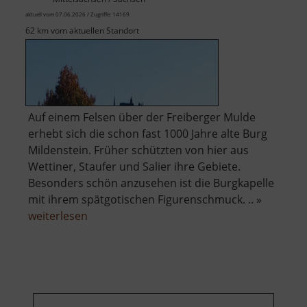
aktuell vom 07.06.2026 / Zugriffe: 14169
62 km vom aktuellen Standort
Auf einem Felsen über der Freiberger Mulde
erhebt sich die schon fast 1000 Jahre alte Burg
Mildenstein. Früher schützten von hier aus
Wettiner, Staufer und Salier ihre Gebiete.
Besonders schön anzusehen ist die Burgkapelle
mit ihrem spätgotischen Figurenschmuck. .. »
über
weiterlesen
Burg
Mildenstein