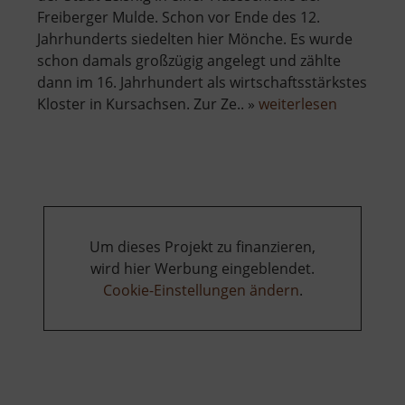
Freiberger Mulde. Schon vor Ende des 12.
Jahrhunderts siedelten hier Mönche. Es wurde
schon damals großzügig angelegt und zählte
dann im 16. Jahrhundert als wirtschaftsstärkstes
über
Kloster in Kursachsen. Zur Ze.. »
weiterlesen
Kloster
Buch
Um dieses Projekt zu finanzieren,
wird hier Werbung eingeblendet.
Cookie-Einstellungen ändern
.