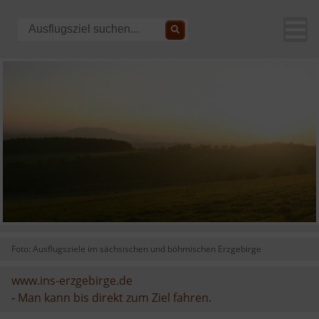
Foto: Ausflugsziele im sächsischen und böhmischen Erzgebirge
www.ins-erzgebirge.de
-
Man kann bis direkt zum Ziel fahren.