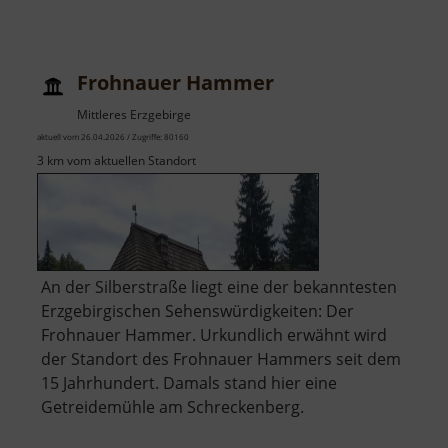
Frohnauer Hammer
Mittleres Erzgebirge
aktuell vom 26.04.2026 / Zugriffe: 80160
3 km vom aktuellen Standort
An der Silberstraße liegt eine der bekanntesten
Erzgebirgischen Sehenswürdigkeiten: Der
Frohnauer Hammer. Urkundlich erwähnt wird
der Standort des Frohnauer Hammers seit dem
15 Jahrhundert. Damals stand hier eine
Getreidemühle am Schreckenberg.