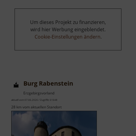
Um dieses Projekt zu finanzieren,
wird hier Werbung eingeblendet.
Cookie-Einstellungen ändern
.
Burg Rabenstein
Erzgebirgsvorland
aktuell vom 07.06.2026 / Zugriffe: 61648
28 km vom aktuellen Standort