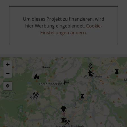
Um dieses Projekt zu finanzieren, wird
hier Werbung eingeblendet.
Cookie-
Einstellungen ändern
.
+
−