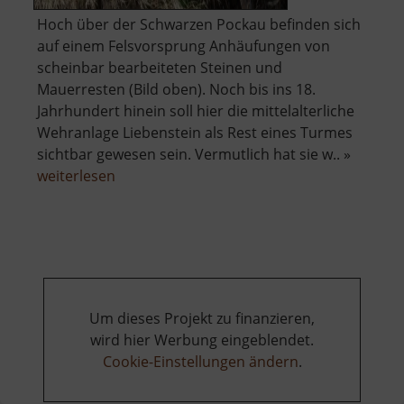
Hoch über der Schwarzen Pockau befinden sich
auf einem Felsvorsprung Anhäufungen von
scheinbar bearbeiteten Steinen und
Mauerresten (Bild oben). Noch bis ins 18.
Jahrhundert hinein soll hier die mittelalterliche
Wehranlage Liebenstein als Rest eines Turmes
sichtbar gewesen sein. Vermutlich hat sie w.. »
über
weiterlesen
Raubschloss
Liebenstein
Um dieses Projekt zu finanzieren,
wird hier Werbung eingeblendet.
Cookie-Einstellungen ändern
.