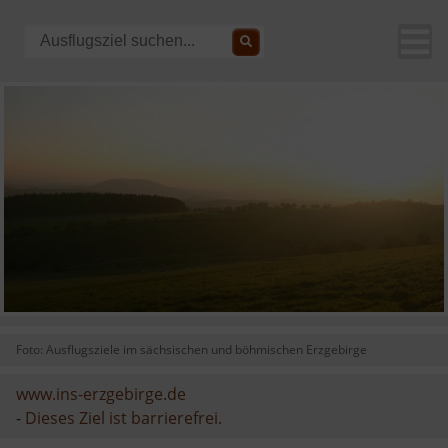
Foto: Ausflugsziele im sächsischen und böhmischen Erzgebirge
www.ins-erzgebirge.de
-
Dieses Ziel ist barrierefrei.