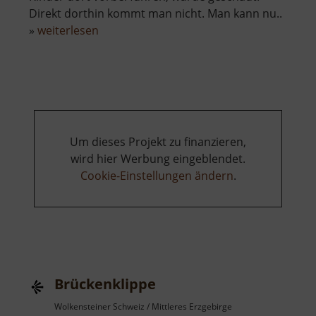
Direkt dorthin kommt man nicht. Man kann nu..
über
»
weiterlesen
Waldgeist
Um dieses Projekt zu finanzieren,
wird hier Werbung eingeblendet.
Cookie-Einstellungen ändern
.
Brückenklippe
Wolkensteiner Schweiz / Mittleres Erzgebirge