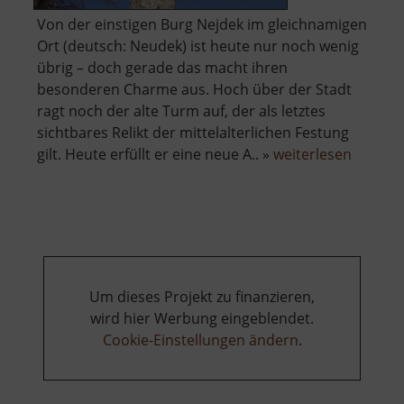
Von der einstigen Burg Nejdek im gleichnamigen
Ort (deutsch: Neudek) ist heute nur noch wenig
übrig – doch gerade das macht ihren
besonderen Charme aus. Hoch über der Stadt
ragt noch der alte Turm auf, der als letztes
sichtbares Relikt der mittelalterlichen Festung
über
gilt. Heute erfüllt er eine neue A.. »
weiterlesen
Burg
Neudek
Um dieses Projekt zu finanzieren,
wird hier Werbung eingeblendet.
Cookie-Einstellungen ändern
.