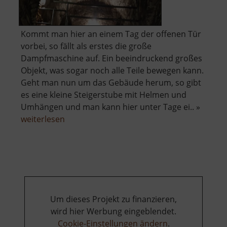
Kommt man hier an einem Tag der offenen Tür
vorbei, so fällt als erstes die große
Dampfmaschine auf. Ein beeindruckend großes
Objekt, was sogar noch alle Teile bewegen kann.
Geht man nun um das Gebäude herum, so gibt
es eine kleine Steigerstube mit Helmen und
Umhängen und man kann hier unter Tage ei.. »
über
weiterlesen
Radstube
Oberschöna
Um dieses Projekt zu finanzieren,
wird hier Werbung eingeblendet.
Cookie-Einstellungen ändern
.