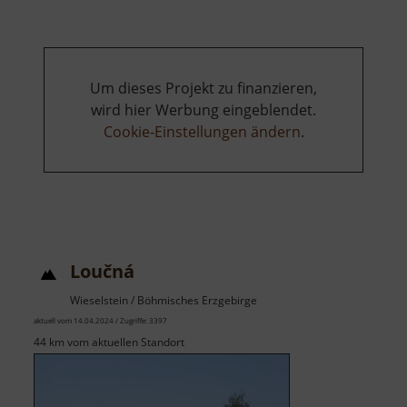
Um dieses Projekt zu finanzieren,
wird hier Werbung eingeblendet.
Cookie-Einstellungen ändern
.
Loučná
Wieselstein / Böhmisches Erzgebirge
aktuell vom 14.04.2024 / Zugriffe: 3397
44 km vom aktuellen Standort