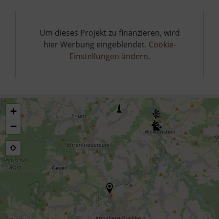
Um dieses Projekt zu finanzieren, wird
hier Werbung eingeblendet.
Cookie-
Einstellungen ändern
.
+
−