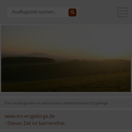
Foto: Ausflugsziele im sächsischen und böhmischen Erzgebirge
www.ins-erzgebirge.de
-
Dieses Ziel ist barrierefrei.