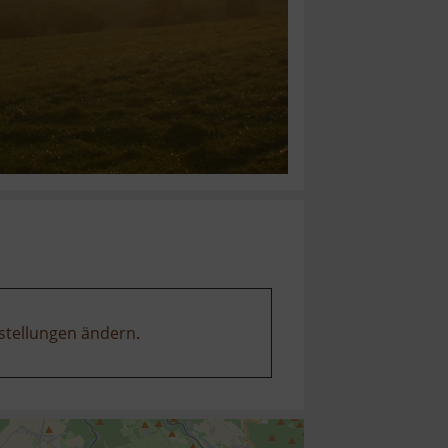
stellungen ändern
.