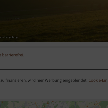
hen Erzgebirge
t barrierefrei.
 zu finanzieren, wird hier Werbung eingeblendet.
Cookie-Ein