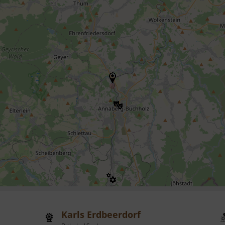
Karls Erdbeerdorf