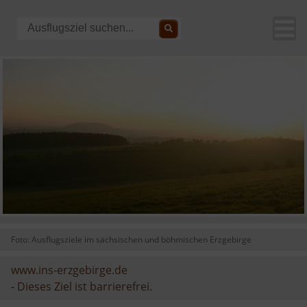
Foto: Ausflugsziele im sächsischen und böhmischen Erzgebirge
www.ins-erzgebirge.de
-
Dieses Ziel ist barrierefrei.