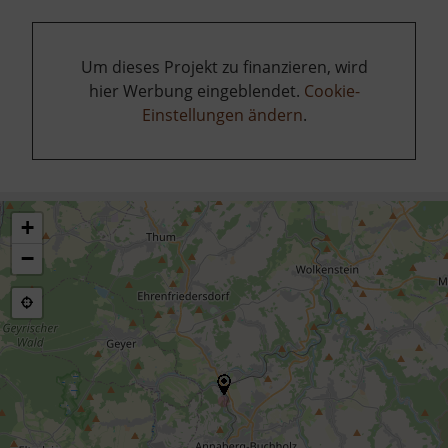
Um dieses Projekt zu finanzieren, wird
hier Werbung eingeblendet.
Cookie-
Einstellungen ändern
.
+
−