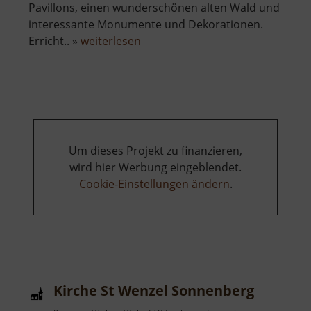
Pavillons, einen wunderschönen alten Wald und
interessante Monumente und Dekorationen.
über
Erricht.. »
weiterlesen
Stadtpark
Chomutov
Um dieses Projekt zu finanzieren,
wird hier Werbung eingeblendet.
Cookie-Einstellungen ändern
.
Kirche St Wenzel Sonnenberg