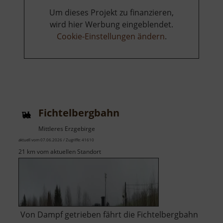
Um dieses Projekt zu finanzieren,
wird hier Werbung eingeblendet.
Cookie-Einstellungen ändern
.
Fichtelbergbahn
Mittleres Erzgebirge
aktuell vom 07.06.2026 / Zugriffe: 41610
21 km vom aktuellen Standort
Von Dampf getrieben fährt die Fichtelbergbahn