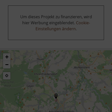
Um dieses Projekt zu finanzieren, wird
hier Werbung eingeblendet.
Cookie-
Einstellungen ändern
.
+
−