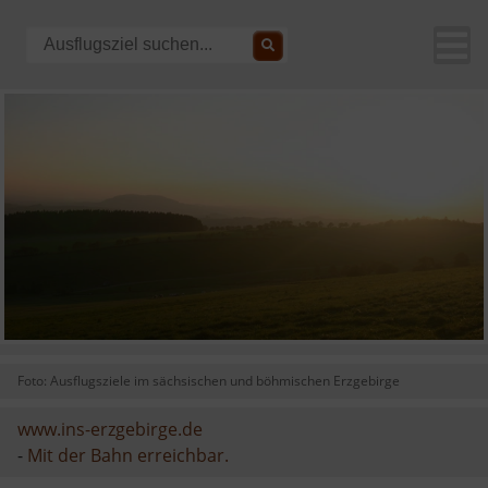
Foto: Ausflugsziele im sächsischen und böhmischen Erzgebirge
www.ins-erzgebirge.de
-
Mit der Bahn erreichbar.