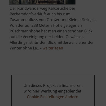
Der Rundwanderweg Kalkbrüche bei
Berbersdorf verläuft auch bis zum
Zusammenfluss von Großer und Kleiner Striegis.
Von der auf 288 Metern Höhe gelegenen
Püschmannhöhe hat man einen schönen Blick
auf die Vereinigung der beiden Gewässer.
Allerdings ist für den Blick mittlerweile eher der
über
Winter ohne La.. »
weiterlesen
Püschmannhöhe
Um dieses Projekt zu finanzieren,
wird hier Werbung eingeblendet.
Cookie-Einstellungen ändern
.