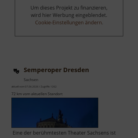
Um dieses Projekt zu finanzieren,
wird hier Werbung eingeblendet.
Cookie-Einstellungen ändern
.
Semperoper Dresden
Sachsen
aktuell vom 07.06.2026 / Zugriffe: 1262
72 km vom aktuellen Standort
Eine der berühmtesten Theater Sachsens ist