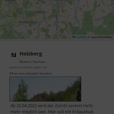
Leaflet
|
© OpenStreetMap
Holzberg
Klettern / Sachsen
aktuell vom 28.09.2024 / Zugriffe: 7130
94 km vom aktuellen Standort
Ab 25.04.2022 wird der Zutritt vorerst nicht
mehr möglich sein. Hier soll mit Erdaushub