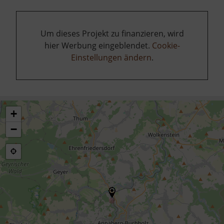
Um dieses Projekt zu finanzieren, wird
hier Werbung eingeblendet.
Cookie-
Einstellungen ändern
.
+
−