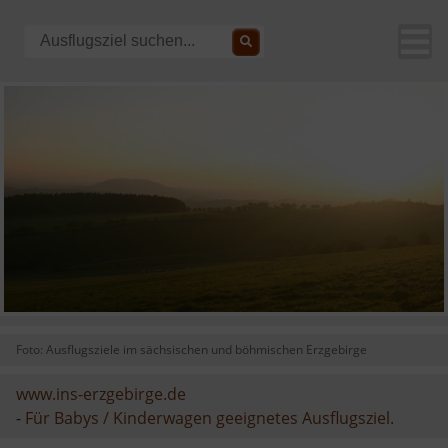
Foto: Ausflugsziele im sächsischen und böhmischen Erzgebirge
www.ins-erzgebirge.de
-
Für Babys / Kinderwagen geeignetes Ausflugsziel.