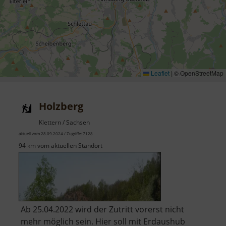
Leaflet
|
© OpenStreetMap
Holzberg
Klettern / Sachsen
aktuell vom 28.09.2024 / Zugriffe: 7128
94 km vom aktuellen Standort
Ab 25.04.2022 wird der Zutritt vorerst nicht
mehr möglich sein. Hier soll mit Erdaushub