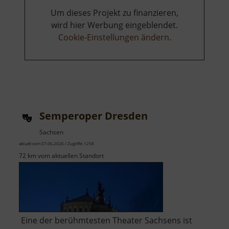
Um dieses Projekt zu finanzieren,
wird hier Werbung eingeblendet.
Cookie-Einstellungen ändern
.
Semperoper Dresden
Sachsen
aktuell vom 07.06.2026 / Zugriffe: 1258
72 km vom aktuellen Standort
Eine der berühmtesten Theater Sachsens ist