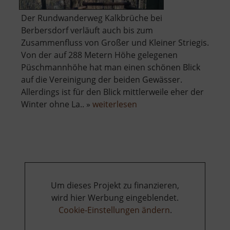
Der Rundwanderweg Kalkbrüche bei
Berbersdorf verläuft auch bis zum
Zusammenfluss von Großer und Kleiner Striegis.
Von der auf 288 Metern Höhe gelegenen
Püschmannhöhe hat man einen schönen Blick
auf die Vereinigung der beiden Gewässer.
Allerdings ist für den Blick mittlerweile eher der
über
Winter ohne La.. »
weiterlesen
Püschmannhöhe
Um dieses Projekt zu finanzieren,
wird hier Werbung eingeblendet.
Cookie-Einstellungen ändern
.