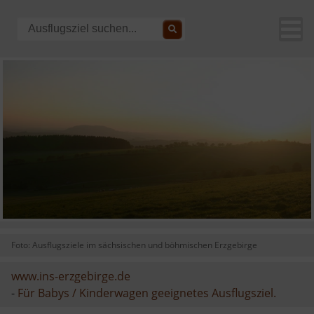
Foto: Ausflugsziele im sächsischen und böhmischen Erzgebirge
www.ins-erzgebirge.de
-
Für Babys / Kinderwagen geeignetes Ausflugsziel.