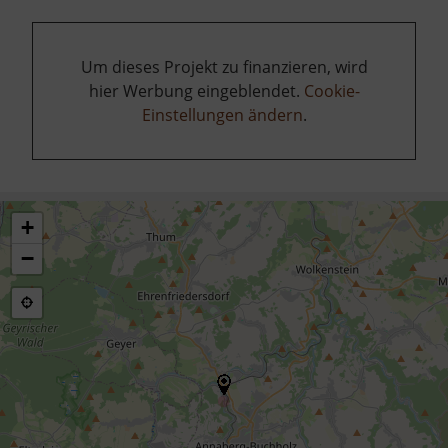
Um dieses Projekt zu finanzieren, wird
hier Werbung eingeblendet.
Cookie-
Einstellungen ändern
.
+
−