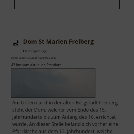
Dom St Marien Freiberg
Osterzgebirge
aktuell vom 07.06.2026 / Zugriffe: 25683
43 km vom aktuellen Standort
Am Untermarkt in der alten Bergstadt Freiberg
steht der Dom, welcher vom Ende des 15.
Jahrhunderts bis zum Anfang des 16. errichtet
wurde. An dieser Stelle befand sich vorher eine
Pfarrkirche aus dem 13. Jahrhundert, welche