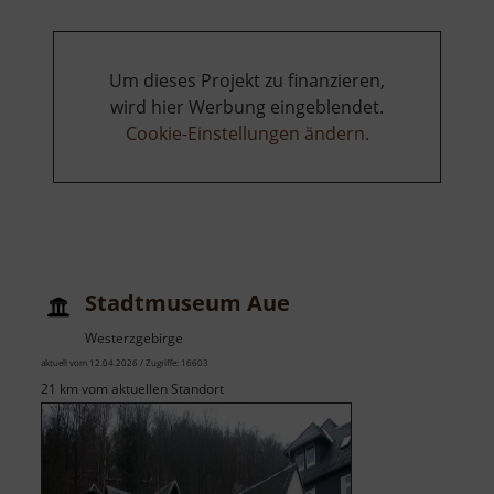
Um dieses Projekt zu finanzieren,
wird hier Werbung eingeblendet.
Cookie-Einstellungen ändern
.
Stadtmuseum Aue
Westerzgebirge
aktuell vom 12.04.2026 / Zugriffe: 16603
21 km vom aktuellen Standort