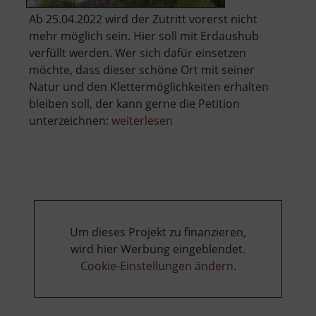
Ab 25.04.2022 wird der Zutritt vorerst nicht
mehr möglich sein. Hier soll mit Erdaushub
verfüllt werden. Wer sich dafür einsetzen
möchte, dass dieser schöne Ort mit seiner
Natur und den Klettermöglichkeiten erhalten
bleiben soll, der kann gerne die Petition
über
unterzeichnen:
weiterlesen
Holzberg
Um dieses Projekt zu finanzieren,
wird hier Werbung eingeblendet.
Cookie-Einstellungen ändern
.