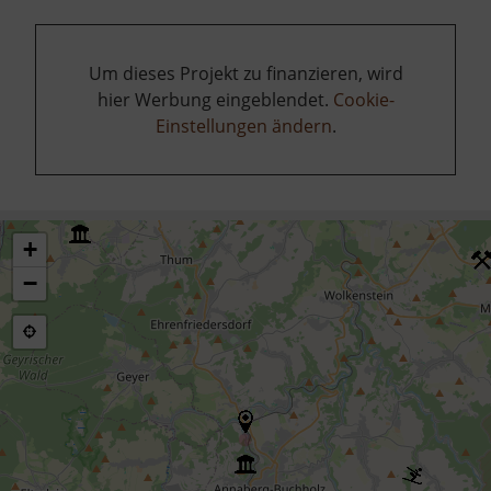
Um dieses Projekt zu finanzieren, wird
hier Werbung eingeblendet.
Cookie-
Einstellungen ändern
.
+
−