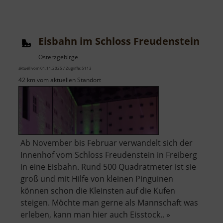
Eisbahn im Schloss Freudenstein
Osterzgebirge
aktuell vom 01.11.2025 / Zugriffe: 5113
42 km vom aktuellen Standort
Ab November bis Februar verwandelt sich der
Innenhof vom Schloss Freudenstein in Freiberg
in eine Eisbahn. Rund 500 Quadratmeter ist sie
groß und mit Hilfe von kleinen Pinguinen
können schon die Kleinsten auf die Kufen
steigen. Möchte man gerne als Mannschaft was
erleben, kann man hier auch Eisstock.. »