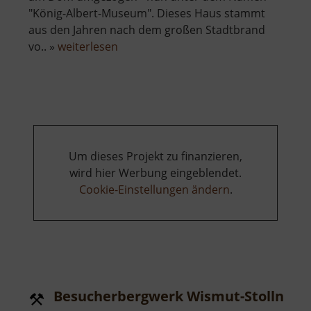
"König-Albert-Museum". Dieses Haus stammt
aus den Jahren nach dem großen Stadtbrand
über
vo.. »
weiterlesen
Bergbaumuseum
Freiberg
Um dieses Projekt zu finanzieren,
wird hier Werbung eingeblendet.
Cookie-Einstellungen ändern
.
Besucherbergwerk Wismut-Stolln