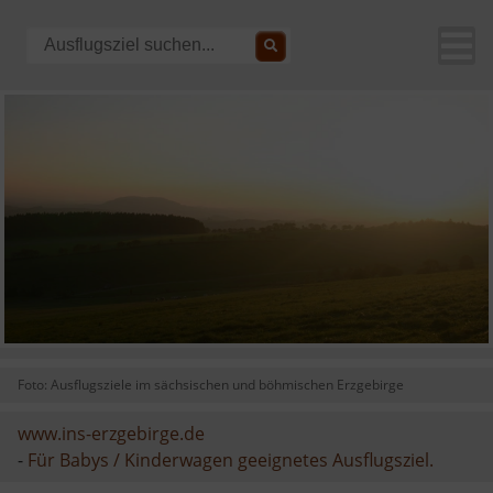
Foto: Ausflugsziele im sächsischen und böhmischen Erzgebirge
www.ins-erzgebirge.de
-
Für Babys / Kinderwagen geeignetes Ausflugsziel.