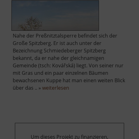
Nahe der Preßnitztalsperre befindet sich der
Große Spitzberg. Er ist auch unter der
Bezeichnung Schmiedeberger Spitzberg
bekannt, da er nahe der gleichnamigen
Gemeinde (tsch: Kovářská) liegt. Von seiner nur
mit Gras und ein paar einzelnen Bäumen
bewachsenen Kuppe hat man einen weiten Blick
über
über das .. »
weiterlesen
Großer
Spitzberg
Um dieses Projekt zu finanzieren,