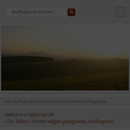
Foto: Ausflugsziele im sächsischen und böhmischen Erzgebirge
www.ins-erzgebirge.de
-
Für Babys / Kinderwagen geeignetes Ausflugsziel.