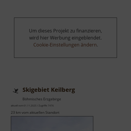
Um dieses Projekt zu finanzieren,
wird hier Werbung eingeblendet.
Cookie-Einstellungen ändern
.
Skigebiet Keilberg
Böhmisches Erzgebirge
aktuell vom 01.11.2025 / Zugriffe: 7476
23 km vom aktuellen Standort