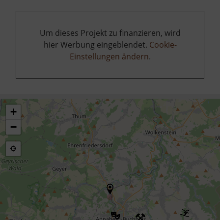
Um dieses Projekt zu finanzieren, wird
hier Werbung eingeblendet.
Cookie-
Einstellungen ändern
.
+
−