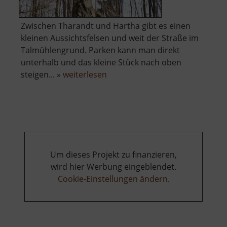
Zwischen Tharandt und Hartha gibt es einen
kleinen Aussichtsfelsen und weit der Straße im
Talmühlengrund. Parken kann man direkt
unterhalb und das kleine Stück nach oben
über
steigen... »
weiterlesen
Aussicht
am
Talmühlengrund
Um dieses Projekt zu finanzieren,
wird hier Werbung eingeblendet.
Cookie-Einstellungen ändern
.