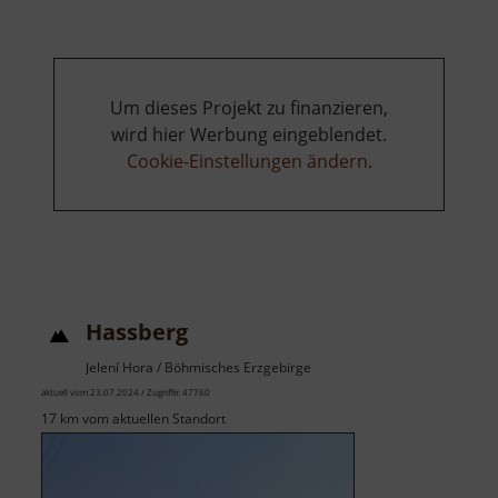
Um dieses Projekt zu finanzieren,
wird hier Werbung eingeblendet.
Cookie-Einstellungen ändern
.
Hassberg
Jelení Hora / Böhmisches Erzgebirge
aktuell vom 23.07.2024 / Zugriffe: 47760
17 km vom aktuellen Standort