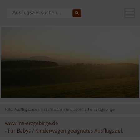
Foto: Ausflugsziele im sächsischen und böhmischen Erzgebirge
www.ins-erzgebirge.de
-
Für Babys / Kinderwagen geeignetes Ausflugsziel.