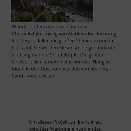
Wandert oder radelt man auf dem
Chemnitztal(rad)weg von Markersdorf Richtung
Norden, so fallen die großen Steine am und im
Fluss auf. Sie werden Riesensteine genannt und
sind sogenannte Strudeltöpfe. Die großen
Gneisbrocken stürzten eins von den Hängen
hinab in den Fluss und wurden von Steinen,
über
Sand.. »
weiterlesen
Strudeltöpfe
Um dieses Projekt zu finanzieren,
wird hier Werbung eingeblendet.