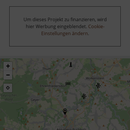
Um dieses Projekt zu finanzieren, wird
hier Werbung eingeblendet.
Cookie-
Einstellungen ändern
.
+
−