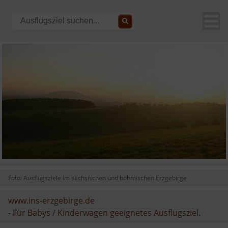
Foto: Ausflugsziele im sächsischen und böhmischen Erzgebirge
www.ins-erzgebirge.de
-
Für Babys / Kinderwagen geeignetes Ausflugsziel.