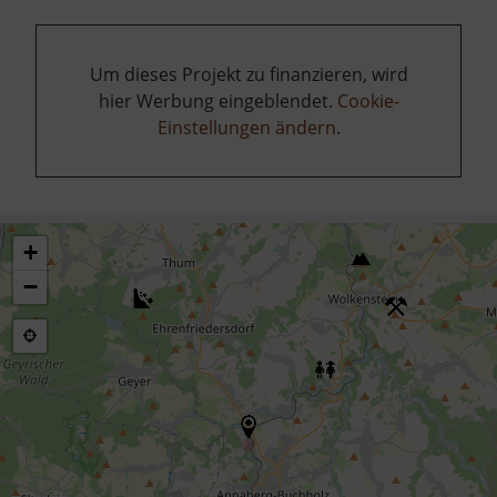
Um dieses Projekt zu finanzieren, wird
hier Werbung eingeblendet.
Cookie-
Einstellungen ändern
.
+
−