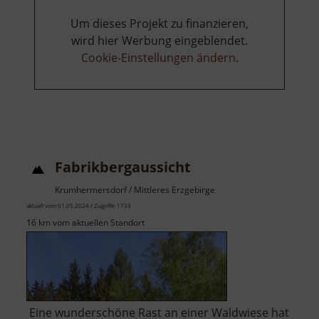
Um dieses Projekt zu finanzieren,
wird hier Werbung eingeblendet.
Cookie-Einstellungen ändern
.
Fabrikbergaussicht
Krumhermersdorf / Mittleres Erzgebirge
aktuell vom 01.05.2024 / Zugriffe: 1733
16 km vom aktuellen Standort
Eine wunderschöne Rast an einer Waldwiese hat