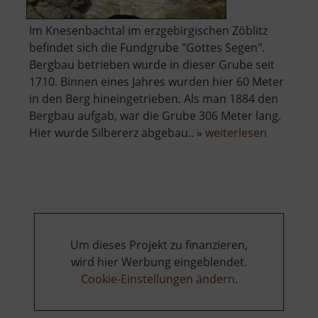
Im Knesenbachtal im erzgebirgischen Zöblitz
befindet sich die Fundgrube "Gottes Segen".
Bergbau betrieben wurde in dieser Grube seit
1710. Binnen eines Jahres wurden hier 60 Meter
in den Berg hineingetrieben. Als man 1884 den
Bergbau aufgab, war die Grube 306 Meter lang.
über
Hier wurde Silbererz abgebau.. »
weiterlesen
Gottes
Segen
Fundgru
Um dieses Projekt zu finanzieren,
wird hier Werbung eingeblendet.
Cookie-Einstellungen ändern
.