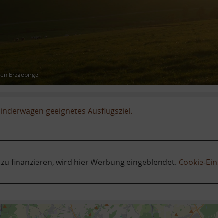
hen Erzgebirge
Kinderwagen geeignetes Ausflugsziel.
 zu finanzieren, wird hier Werbung eingeblendet.
Cookie-Ein