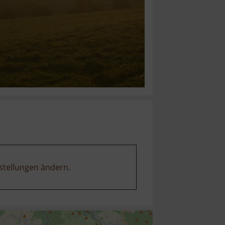
stellungen ändern
.