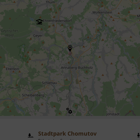
Stadtpark Chomutov