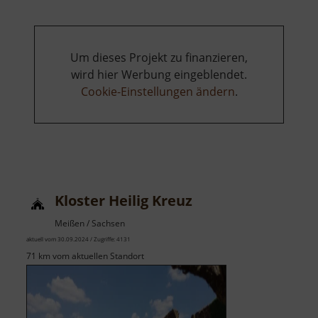
Um dieses Projekt zu finanzieren,
wird hier Werbung eingeblendet.
Cookie-Einstellungen ändern
.
Kloster Heilig Kreuz
Meißen / Sachsen
aktuell vom 30.09.2024 / Zugriffe: 4131
71 km vom aktuellen Standort