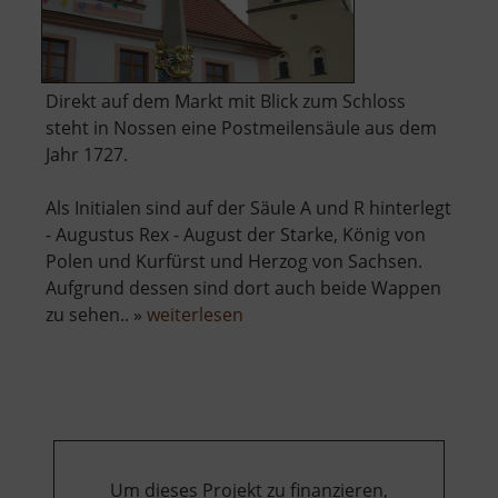
Direkt auf dem Markt mit Blick zum Schloss
steht in Nossen eine Postmeilensäule aus dem
Jahr 1727.
Als Initialen sind auf der Säule A und R hinterlegt
- Augustus Rex - August der Starke, König von
Polen und Kurfürst und Herzog von Sachsen.
Aufgrund dessen sind dort auch beide Wappen
über
zu sehen.. »
weiterlesen
Postmeilensäule
Nossen
Um dieses Projekt zu finanzieren,