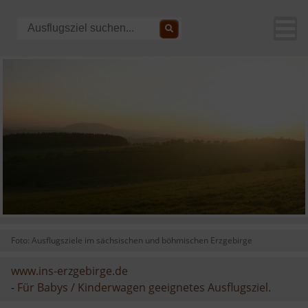
Foto: Ausflugsziele im sächsischen und böhmischen Erzgebirge
www.ins-erzgebirge.de
-
Für Babys / Kinderwagen geeignetes Ausflugsziel.