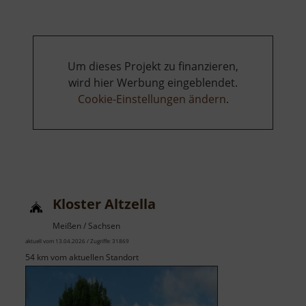
Um dieses Projekt zu finanzieren,
wird hier Werbung eingeblendet.
Cookie-Einstellungen ändern
.
Kloster Altzella
Meißen / Sachsen
aktuell vom 13.04.2026 / Zugriffe: 31869
54 km vom aktuellen Standort