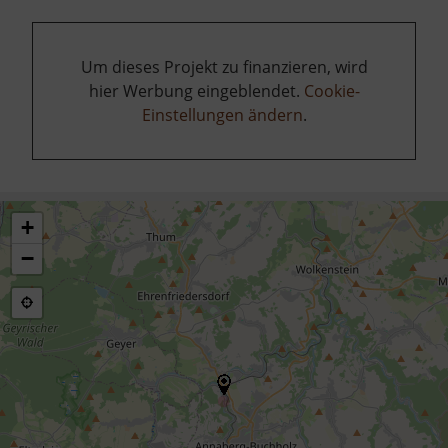
Um dieses Projekt zu finanzieren, wird
hier Werbung eingeblendet.
Cookie-
Einstellungen ändern
.
+
−