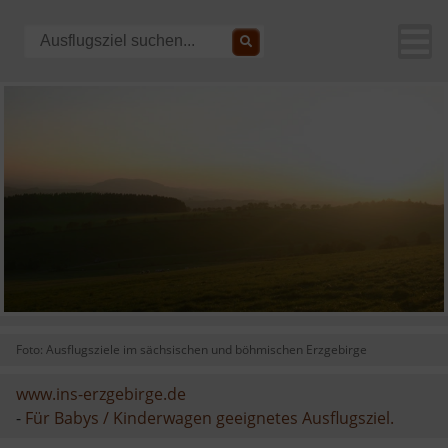
Foto: Ausflugsziele im sächsischen und böhmischen Erzgebirge
www.ins-erzgebirge.de
-
Für Babys / Kinderwagen geeignetes Ausflugsziel.