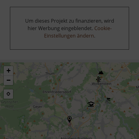
Um dieses Projekt zu finanzieren, wird
hier Werbung eingeblendet.
Cookie-
Einstellungen ändern
.
+
−