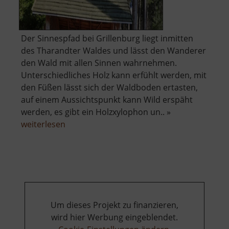
Der Sinnespfad bei Grillenburg liegt inmitten
des Tharandter Waldes und lässt den Wanderer
den Wald mit allen Sinnen wahrnehmen.
Unterschiedliches Holz kann erfühlt werden, mit
den Füßen lässt sich der Waldboden ertasten,
auf einem Aussichtspunkt kann Wild erspäht
werden, es gibt ein Holzxylophon un.. »
über
weiterlesen
Sinnespfad
Um dieses Projekt zu finanzieren,
wird hier Werbung eingeblendet.