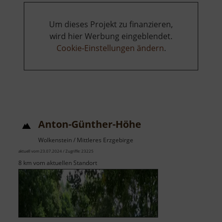
Um dieses Projekt zu finanzieren,
wird hier Werbung eingeblendet.
Cookie-Einstellungen ändern
.
Anton-Günther-Höhe
Wolkenstein / Mittleres Erzgebirge
aktuell vom 23.07.2024 / Zugriffe: 23225
8 km vom aktuellen Standort