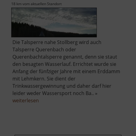
18 km vom aktuellen Standort
Die Talsperre nahe Stollberg wird auch
Talsperre Querenbach oder
Querenbachtalsperre genannt, denn sie staut
den besagten Wasserlauf. Errichtet wurde sie
Anfang der fünfziger Jahre mit einem Erddamm
mit Lehmkern. Sie dient der
Trinkwassergewinnung und daher darf hier
leider weder Wassersport noch Ba.. »
über
weiterlesen
Talsperre
Stollberg