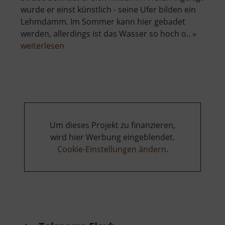
wurde er einst künstlich - seine Ufer bilden ein
Lehmdamm. Im Sommer kann hier gebadet
werden, allerdings ist das Wasser so hoch o.. »
über
weiterlesen
Wolfsee
Um dieses Projekt zu finanzieren,
wird hier Werbung eingeblendet.
Cookie-Einstellungen ändern
.