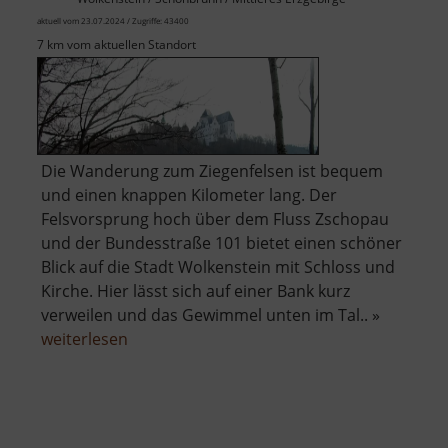
aktuell vom 23.07.2024 / Zugriffe: 43400
7 km vom aktuellen Standort
Die Wanderung zum Ziegenfelsen ist bequem
und einen knappen Kilometer lang. Der
Felsvorsprung hoch über dem Fluss Zschopau
und der Bundesstraße 101 bietet einen schöner
Blick auf die Stadt Wolkenstein mit Schloss und
Kirche. Hier lässt sich auf einer Bank kurz
verweilen und das Gewimmel unten im Tal.. »
über
weiterlesen
Ziegenfelsen