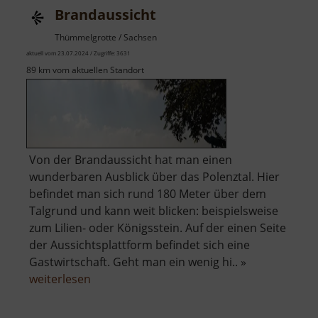
Brandaussicht
Thümmelgrotte / Sachsen
aktuell vom 23.07.2024 / Zugriffe: 3631
89 km vom aktuellen Standort
Von der Brandaussicht hat man einen
wunderbaren Ausblick über das Polenztal. Hier
befindet man sich rund 180 Meter über dem
Talgrund und kann weit blicken: beispielsweise
zum Lilien- oder Königsstein. Auf der einen Seite
der Aussichtsplattform befindet sich eine
Gastwirtschaft. Geht man ein wenig hi.. »
über
weiterlesen
Brandaussicht