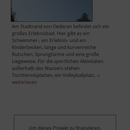
Am Stadtrand von Oederan befindet sich ein
großes Erlebnisbad. Hier gibt es ein
Schwimmer-, ein Erlebnis- und ein
Kinderbecken, lange und kurvenreiche
Rutschen, Sprungtürme und eine große
Liegewiese. Für die sportlichen Aktivitäten
außerhalb des Wassers stehen
Tischtennisplatten, ein Volleyballplatz.. »
über
weiterlesen
Erlebnisbad
Oederan
Um dieses Projekt zu finanzieren,