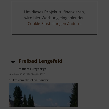
Um dieses Projekt zu finanzieren,
wird hier Werbung eingeblendet.
Cookie-Einstellungen ändern
.
Freibad Lengefeld
Mittleres Erzgebirge
aktuell vom 06.06.2026 / Zugriffe: 7327
19 km vom aktuellen Standort