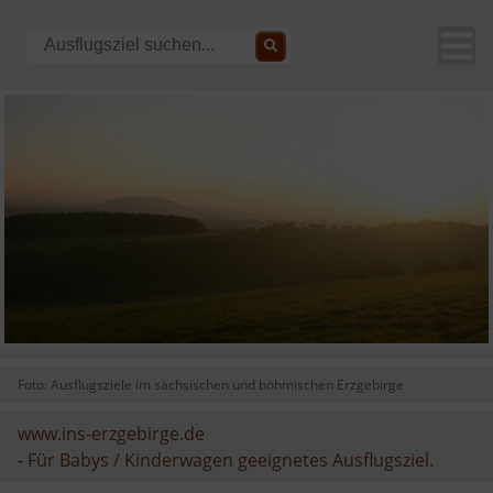
Foto: Ausflugsziele im sächsischen und böhmischen Erzgebirge
www.ins-erzgebirge.de
-
Für Babys / Kinderwagen geeignetes Ausflugsziel.