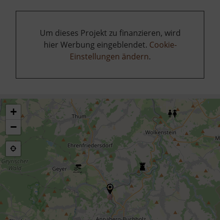
Um dieses Projekt zu finanzieren, wird
hier Werbung eingeblendet.
Cookie-
Einstellungen ändern
.
+
−