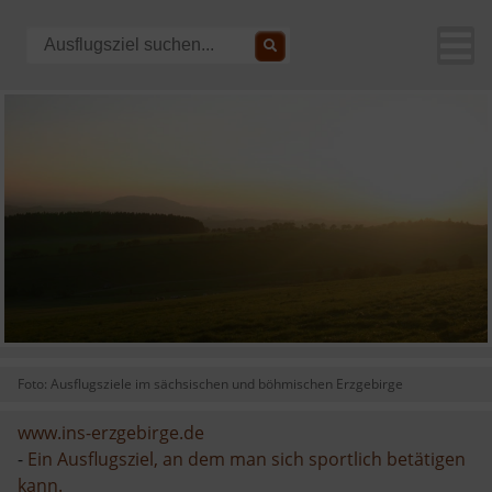
Foto: Ausflugsziele im sächsischen und böhmischen Erzgebirge
www.ins-erzgebirge.de
-
Ein Ausflugsziel, an dem man sich sportlich betätigen
kann.