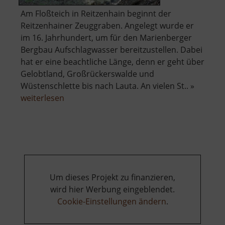
Am Floßteich in Reitzenhain beginnt der
Reitzenhainer Zeuggraben. Angelegt wurde er
im 16. Jahrhundert, um für den Marienberger
Bergbau Aufschlagwasser bereitzustellen. Dabei
hat er eine beachtliche Länge, denn er geht über
Gelobtland, Großrückerswalde und
Wüstenschlette bis nach Lauta. An vielen St.. »
über
weiterlesen
Reitzenhainer
Zeuggraben
Um dieses Projekt zu finanzieren,
wird hier Werbung eingeblendet.
Cookie-Einstellungen ändern
.