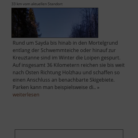
33 km vom aktuellen Standort
Rund um Sayda bis hinab in den Mortelgrund
entlang der Schwemmteiche oder hinauf zur
Kreuztanne sind im Winter die Loipen gespurt.
Auf insgesamt 36 Kilometern reichen sie bis weit
nach Osten Richtung Holzhau und schaffen so
einen Anschluss an benachbarte Skigebiete.
Parken kann man beispielsweise di.. »
über
weiterlesen
Loipen
Sayda