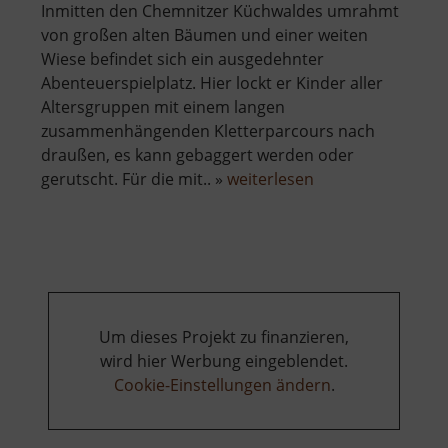
Inmitten den Chemnitzer Küchwaldes umrahmt
von großen alten Bäumen und einer weiten
Wiese befindet sich ein ausgedehnter
Abenteuerspielplatz. Hier lockt er Kinder aller
Altersgruppen mit einem langen
zusammenhängenden Kletterparcours nach
draußen, es kann gebaggert werden oder
über
gerutscht. Für die mit.. »
weiterlesen
Abenteuerspielpl
Küchwald
Um dieses Projekt zu finanzieren,
wird hier Werbung eingeblendet.
Cookie-Einstellungen ändern
.