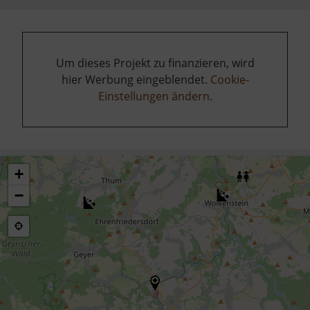
Um dieses Projekt zu finanzieren, wird
hier Werbung eingeblendet.
Cookie-
Einstellungen ändern
.
+
−