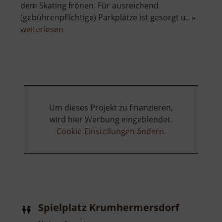
dem Skating frönen. Für ausreichend
(gebührenpflichtige) Parkplätze ist gesorgt u.. »
über
weiterlesen
Loipen
Holzhau
Um dieses Projekt zu finanzieren,
wird hier Werbung eingeblendet.
Cookie-Einstellungen ändern
.
Spielplatz Krumhermersdorf