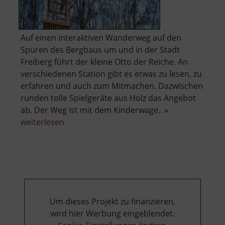
Auf einen interaktiven Wanderweg auf den
Spuren des Bergbaus um und in der Stadt
Freiberg führt der kleine Otto der Reiche. An
verschiedenen Station gibt es etwas zu lesen, zu
erfahren und auch zum Mitmachen. Dazwischen
runden tolle Spielgeräte aus Holz das Angebot
ab. Der Weg ist mit dem Kinderwage.. »
über
weiterlesen
Entdecker-
Spur
Um dieses Projekt zu finanzieren,
wird hier Werbung eingeblendet.