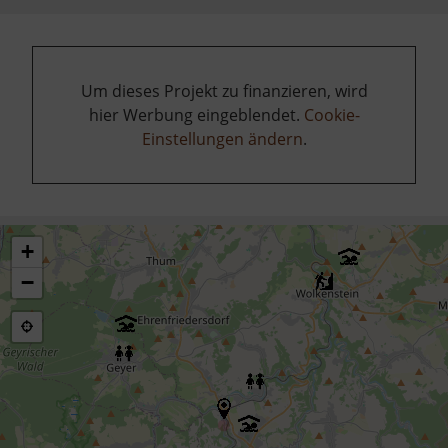
Um dieses Projekt zu finanzieren, wird
hier Werbung eingeblendet.
Cookie-
Einstellungen ändern
.
+
−