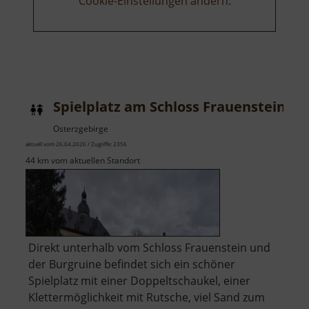
Cookie-Einstellungen ändern
.
Spielplatz am Schloss Frauenstein
Osterzgebirge
aktuell vom 26.04.2026 / Zugriffe: 2356
44 km vom aktuellen Standort
Direkt unterhalb vom Schloss Frauenstein und
der Burgruine befindet sich ein schöner
Spielplatz mit einer Doppeltschaukel, einer
Klettermöglichkeit mit Rutsche, viel Sand zum