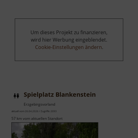
Um dieses Projekt zu finanzieren,
wird hier Werbung eingeblendet.
Cookie-Einstellungen ändern
.
Spielplatz Blankenstein
Erzgebirgsvorland
aktuell vom 26.04.2026 / Zugriffe: 2093
57 km vom aktuellen Standort