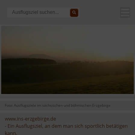
Foto: Ausflugsziele im sächsischen und böhmischen Erzgebirge
www.ins-erzgebirge.de
-
Ein Ausflugsziel, an dem man sich sportlich betätigen
kann.