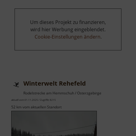
Um dieses Projekt zu finanzieren,
wird hier Werbung eingeblendet.
Cookie-Einstellungen ändern
.
Winterwelt Rehefeld
Rodelstrecke am Hemmschuh / Osterzgebirge
aktuell vom 01.11.2025 / Zugriffe: 8215
52 km vom aktuellen Standort