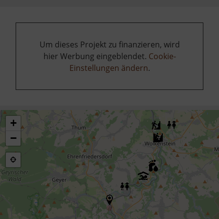
Um dieses Projekt zu finanzieren, wird
hier Werbung eingeblendet.
Cookie-
Einstellungen ändern
.
+
−