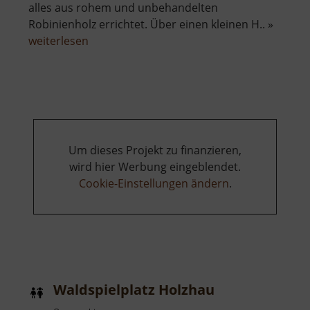
alles aus rohem und unbehandelten
Robinienholz errichtet. Über einen kleinen H.. »
über
weiterlesen
Wasserspielplatz
Um dieses Projekt zu finanzieren,
wird hier Werbung eingeblendet.
Cookie-Einstellungen ändern
.
Waldspielplatz Holzhau