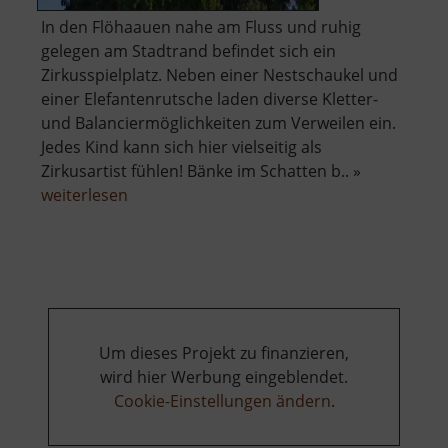
In den Flöhaauen nahe am Fluss und ruhig
gelegen am Stadtrand befindet sich ein
Zirkusspielplatz. Neben einer Nestschaukel und
einer Elefantenrutsche laden diverse Kletter-
und Balanciermöglichkeiten zum Verweilen ein.
Jedes Kind kann sich hier vielseitig als
Zirkusartist fühlen! Bänke im Schatten b.. »
über
weiterlesen
Zirkusspielplatz
Um dieses Projekt zu finanzieren,
wird hier Werbung eingeblendet.
Cookie-Einstellungen ändern
.