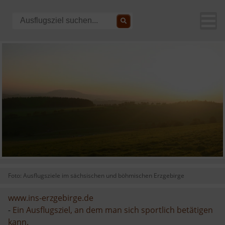
Foto: Ausflugsziele im sächsischen und böhmischen Erzgebirge
www.ins-erzgebirge.de
-
Ein Ausflugsziel, an dem man sich sportlich betätigen
kann.