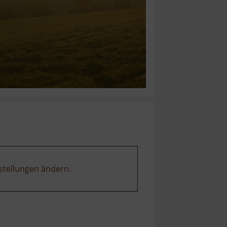
stellungen ändern
.