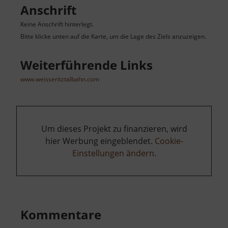
Anschrift
Keine Anschrift hinterlegt.
Bitte klicke unten auf die Karte, um die Lage des Ziels anzuzeigen.
Weiterführende Links
www.weisseritztalbahn.com
Um dieses Projekt zu finanzieren, wird
hier Werbung eingeblendet.
Cookie-
Einstellungen ändern
.
Kommentare