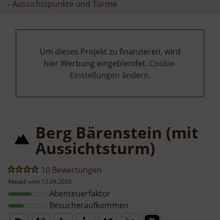
-
Aussichtspunkte und Türme
Um dieses Projekt zu finanzieren, wird
hier Werbung eingeblendet.
Cookie-
Einstellungen ändern
.
Berg Bärenstein (mit
Aussichtsturm)
10 Bewertungen
Aktuell vom 13.04.2026
Abenteuerfaktor
Besucheraufkommen