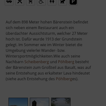
Auf dem 898 Meter hohen Bärenstein befindet
sich neben einem Restaurant auch ein
überdachter Aussichtsturm, welcher 27 Meter
hoch ist. Dafür wurde 1913 der Grundstein
gelegt. Im Sommer wie im Winter bietet die
Umgebung vielerlei Wander- bzw.
Wintersportmöglichkeiten.Wie auch seine
Nachbarn
Scheibenberg
und
Pöhlberg
besteht
der Bärenstein zum Großteil aus Basalt, was auf
seine Entstehung aus erkalteter Lava hindeutet
(siehe auch Entstehung des
Pöhlberg
es).