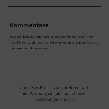
Kommentare
Du siehst keine Kommentare, da du diese Funktion deaktiviert
hast. Du kannst ebenfalls keine Bewertungen schreiben. Aktiviere
die Karte hier:
Einstellungen
Um dieses Projekt zu finanzieren, wird
hier Werbung eingeblendet.
Cookie-
Einstellungen ändern
.