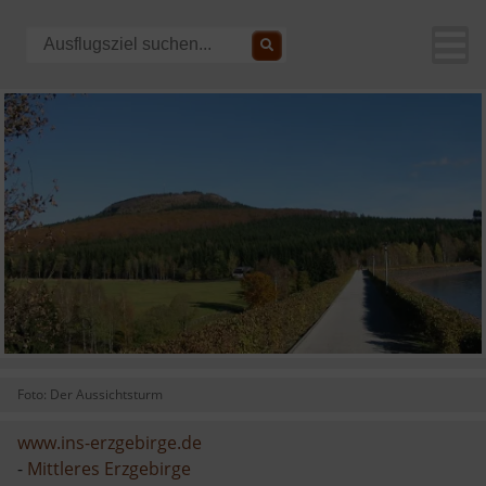
Foto: Der Aussichtsturm
www.ins-erzgebirge.de
-
Mittleres Erzgebirge