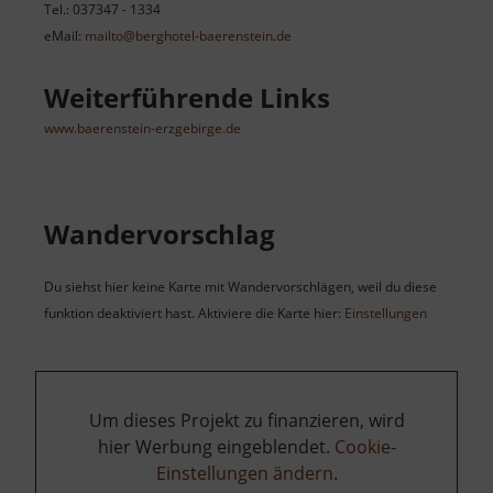
Tel.: 037347 - 1334
eMail:
mailto@berghotel-baerenstein.de
Weiterführende Links
www.baerenstein-erzgebirge.de
Wandervorschlag
Du siehst hier keine Karte mit Wandervorschlägen, weil du diese
funktion deaktiviert hast. Aktiviere die Karte hier:
Einstellungen
Um dieses Projekt zu finanzieren, wird
hier Werbung eingeblendet.
Cookie-
Einstellungen ändern
.